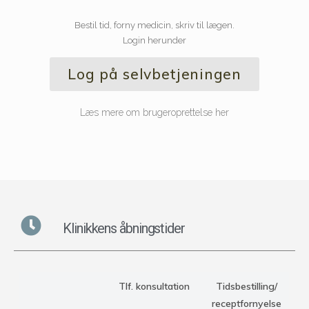
Bestil tid, forny medicin, skriv til lægen.
Login herunder
Log på selvbetjeningen
Læs mere om brugeroprettelse her
Klinikkens åbningstider
Tlf. konsultation
Tidsbestilling/
receptfornyelse