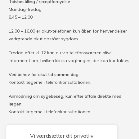
Tidsbestilling / receptfornyelse
Mandag-fredag:
8.45 – 12.00
12.00 – 16.00 er akut-telefonen kun åben for henvendelser
vedrørende akut opstået sygdom.
Fredag efter kl. 12 kan du via telefonsvareren blive
informeret om, hvilken klinik i vagtringen, der kan kontaktes.
Ved behov for akut tid samme dag
Kontakt lægerne i telefonkonsultationen.
Anmodning om sygebesøg, kun efter aftale direkte med
lægen
Kontakt lægerne i telefonkonsultationen.
Vi værdsætter dit privatliv